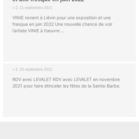
•
21 septembre 2021
VINIE revient à Liévin pour une exposition et une
fresque en juin 2022 Une nouvelle chance de voir
l’artiste VINIE à l’oeuvre …
RDV avec LEVALET
•
20 septembre 2021
RDV avec LEVALET RDV avec LEVALET en novembre
2021 pour faire étinceler les fêtes de la Sainte-Barbe.