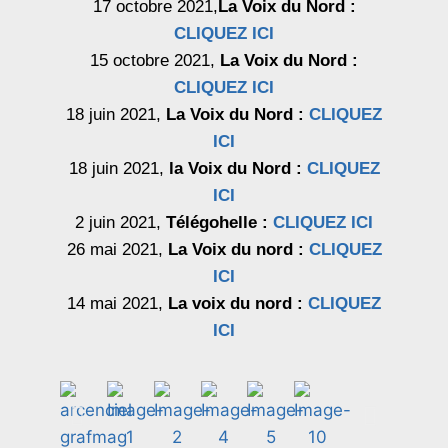
17 octobre 2021,
La Voix du Nord :
CLIQUEZ ICI
15 octobre 2021,
La Voix du Nord :
CLIQUEZ ICI
18 juin 2021,
La Voix du Nord :
CLIQUEZ
ICI
18 juin 2021,
la Voix du Nord :
CLIQUEZ
ICI
2 juin 2021,
Télégohelle :
CLIQUEZ ICI
26 mai 2021,
La Voix du nord :
CLIQUEZ
ICI
14 mai 2021,
La voix du nord :
CLIQUEZ
ICI