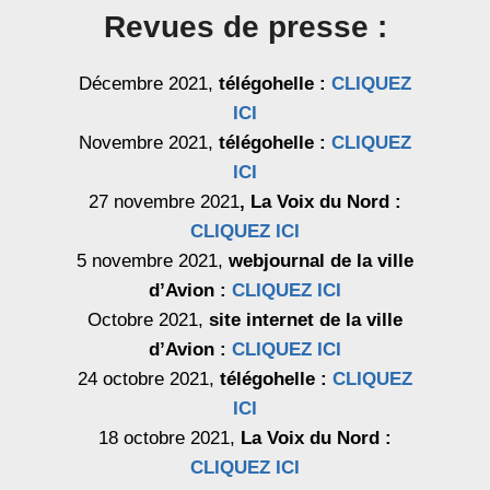
Revues de presse :
Décembre 2021,
télégohelle :
CLIQUEZ
ICI
Novembre 2021,
télégohelle :
CLIQUEZ
ICI
27 novembre 2021
, La Voix du Nord :
CLIQUEZ ICI
5 novembre 2021,
webjournal de la ville
d’Avion :
CLIQUEZ ICI
Octobre 2021,
site internet de la ville
d’Avion :
CLIQUEZ ICI
24 octobre 2021,
télégohelle :
CLIQUEZ
ICI
18 octobre 2021,
La Voix du Nord :
CLIQUEZ ICI