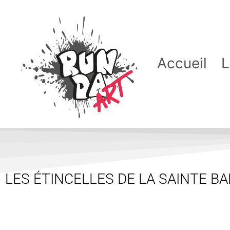
Accueil
L
LES ÉTINCELLES DE LA SAINTE B