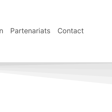
n
Partenariats
Contact