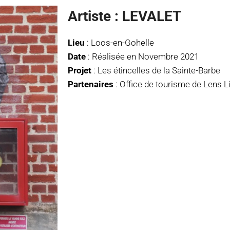
Artiste : LEVALET
Lieu
: Loos-en-Gohelle
Date
: Réalisée en Novembre 2021
Projet
: Les étincelles de la Sainte-Barbe
Partenaires
: Office de tourisme de Lens L